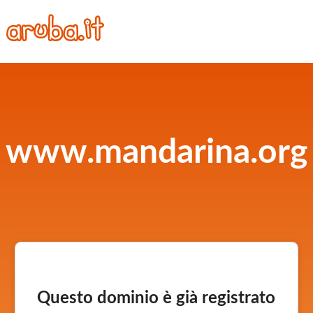
www.mandarina.org
Questo dominio è già registrato